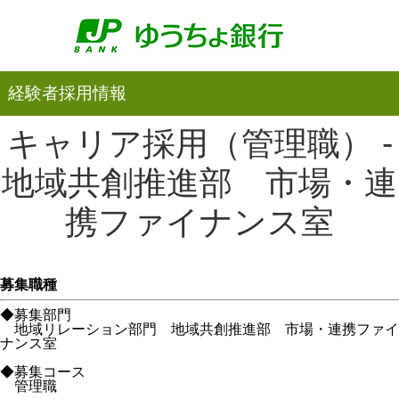
経験者採用情報
キャリア採用（管理職） -
地域共創推進部 市場・連
携ファイナンス室
募集職種
◆募集部門
地域リレーション部門 地域共創推進部 市場・連携ファイ
ナンス室
◆募集コース
管理職