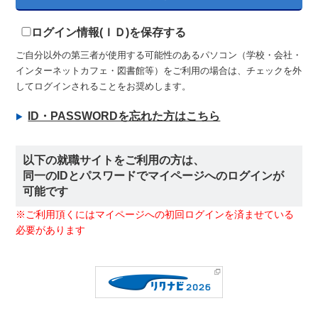
ログイン情報(ＩＤ)を保存する
ご自分以外の第三者が使用する可能性のあるパソコン（学校・会社・
インターネットカフェ・図書館等）をご利用の場合は、チェックを外
してログインされることをお奨めします。
ID・PASSWORDを忘れた方はこちら
以下の就職サイトをご利用の方は、
同一のIDとパスワードでマイページへのログインが
可能です
※ご利用頂くにはマイページへの初回ログインを済ませている
必要があります