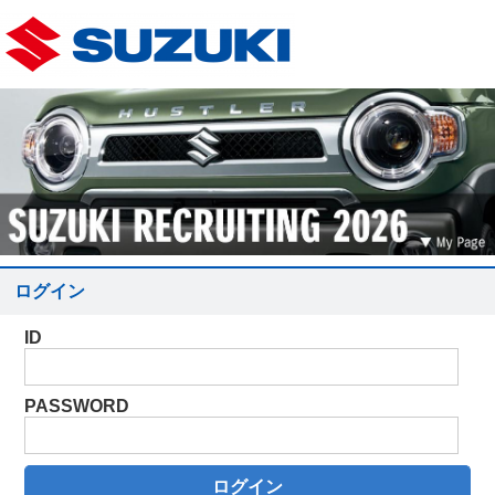
ログイン
ID
PASSWORD