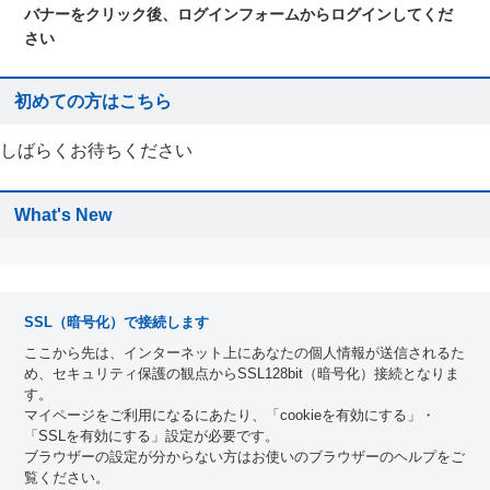
バナーをクリック後、ログインフォームからログインしてくだ
さい
初めての方はこちら
しばらくお待ちください
What's New
SSL（暗号化）で接続します
ここから先は、インターネット上にあなたの個人情報が送信されるた
め、セキュリティ保護の観点からSSL128bit（暗号化）接続となりま
す。
マイページをご利用になるにあたり、「cookieを有効にする」・
「SSLを有効にする」設定が必要です。
ブラウザーの設定が分からない方はお使いのブラウザーのヘルプをご
覧ください。