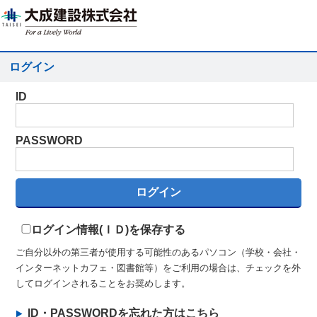
ログイン
ID
PASSWORD
ログイン情報(ＩＤ)を保存する
ご自分以外の第三者が使用する可能性のあるパソコン（学校・会社・
インターネットカフェ・図書館等）をご利用の場合は、チェックを外
してログインされることをお奨めします。
ID・PASSWORDを忘れた方はこちら