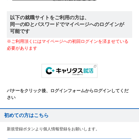
以下の就職サイトをご利用の方は、
同一のIDとパスワードでマイページへのログインが
可能です
※ご利用頂くにはマイページへの初回ログインを済ませている
必要があります
バナーをクリック後、ログインフォームからログインしてくだ
さい
初めての方はこちら
新規登録ボタンより個人情報登録をお願いします。