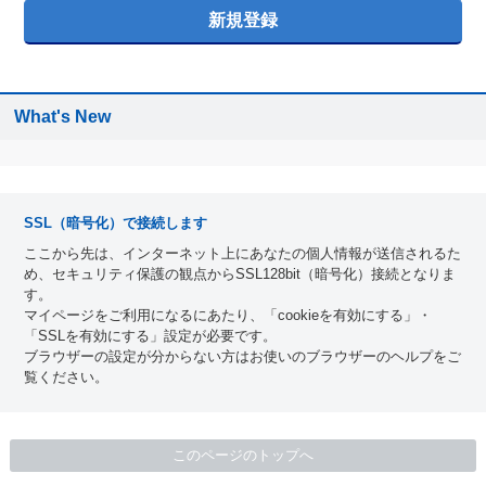
What's New
SSL（暗号化）で接続します
ここから先は、インターネット上にあなたの個人情報が送信されるた
め、セキュリティ保護の観点からSSL128bit（暗号化）接続となりま
す。
マイページをご利用になるにあたり、「cookieを有効にする」・
「SSLを有効にする」設定が必要です。
ブラウザーの設定が分からない方はお使いのブラウザーのヘルプをご
覧ください。
このページのトップへ